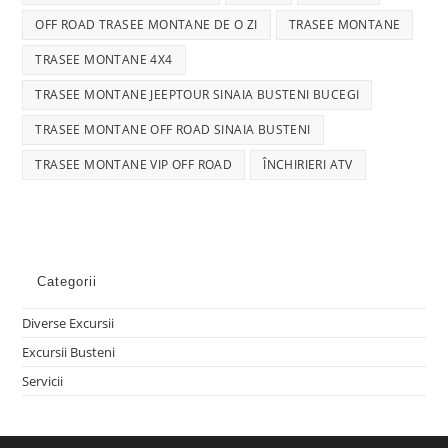
OFF ROAD TRASEE MONTANE DE O ZI
TRASEE MONTANE
TRASEE MONTANE 4X4
TRASEE MONTANE JEEPTOUR SINAIA BUSTENI BUCEGI
TRASEE MONTANE OFF ROAD SINAIA BUSTENI
TRASEE MONTANE VIP OFF ROAD
ÎNCHIRIERI ATV
Categorii
Diverse Excursii
Excursii Busteni
Servicii