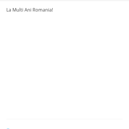
La Multi Ani Romania!